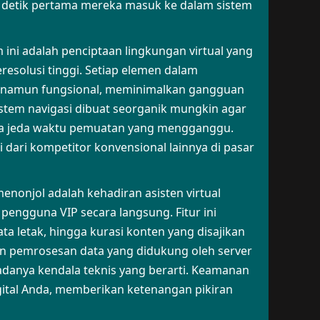
k detik pertama mereka masuk ke dalam sistem
 ini adalah penciptaan lingkungan virtual yang
eresolusi tinggi. Setiap elemen dalam
 namun fungsional, meminimalkan gangguan
stem navigasi dibuat seorganik mungkin agar
nya jeda waktu pemuatan yang mengganggu.
 dari kompetitor konvensional lainnya di pasar
enonjol adalah kehadiran asisten virtual
 pengguna VIP secara langsung. Fitur ini
 letak, hingga kurasi konten yang disajikan
an pemrosesan data yang didukung oleh server
adanya kendala teknis yang berarti. Keamanan
igital Anda, memberikan ketenangan pikiran