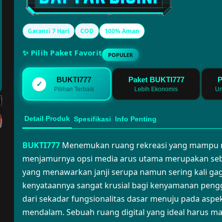
Garansi 7 Hari
COD
100% Aman
✨ Pilih Paket Favorit
POPULER
BUKTI777
Paket BUKTI777
P
✓
Pilihan Terbaik
Lebih Ekonomis
Un
Detail Produk
Spesifikasi
Info Penting
BUKTI777
Menemukan ruang rekreasi yang mampu me
menjamurnya opsi media arus utama merupakan sebu
yang menawarkan janji serupa namun sering kali gag
kenyataannya sangat krusial bagi kenyamanan pengg
dari sekadar fungsionalitas dasar menuju pada aspek
mendalam. Sebuah ruang digital yang ideal harus