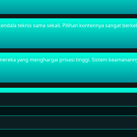
endala teknis sama sekali. Pilihan kontennya sangat ber
mereka yang menghargai privasi tinggi. Sistem keamanan